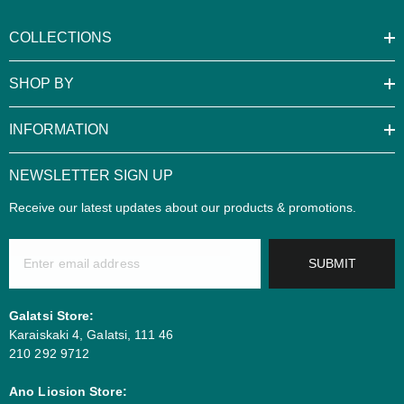
COLLECTIONS
SHOP BY
INFORMATION
NEWSLETTER SIGN UP
Receive our latest updates about our products & promotions.
SUBMIT
Galatsi Store:
Karaiskaki 4, Galatsi, 111 46
210 292 9712
Ano Liosion Store: