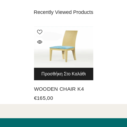
Recently Viewed Products
Προσθήκη Στο Καλάθι
WOODEN CHAIR K4
€165,00