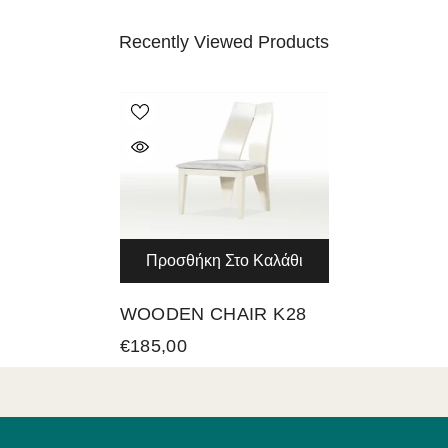
Recently Viewed Products
Προσθήκη Στο Καλάθι
WOODEN CHAIR K28
€185,00