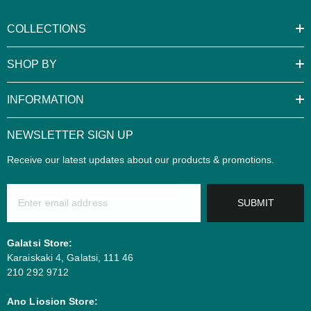
COLLECTIONS
SHOP BY
INFORMATION
NEWSLETTER SIGN UP
Receive our latest updates about our products & promotions.
SUBMIT
Galatsi Store:
Karaiskaki 4, Galatsi, 111 46
210 292 9712
Ano Liosion Store: