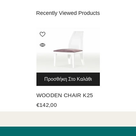
Recently Viewed Products
Προσθήκη Στο Καλάθι
WOODEN CHAIR K25
€142,00