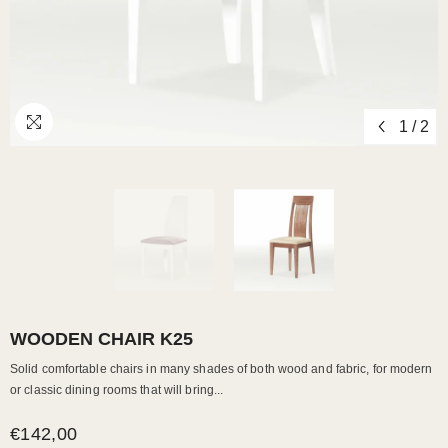
1
/
2
WOODEN CHAIR K25
Solid comfortable chairs in many shades of both wood and fabric, for modern
or classic dining rooms that will bring...
€142,00