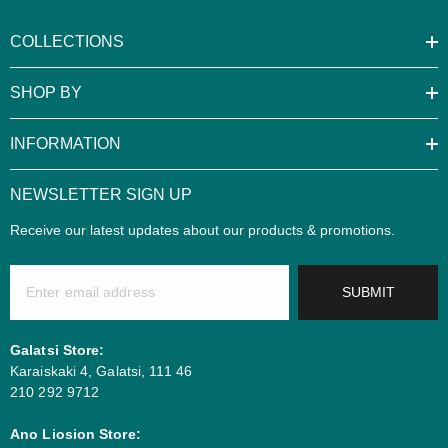
COLLECTIONS
SHOP BY
INFORMATION
NEWSLETTER SIGN UP
Receive our latest updates about our products & promotions.
SUBMIT
Galatsi Store:
Karaiskaki 4, Galatsi, 111 46
210 292 9712
Ano Liosion Store: