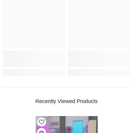
Recently Viewed Products