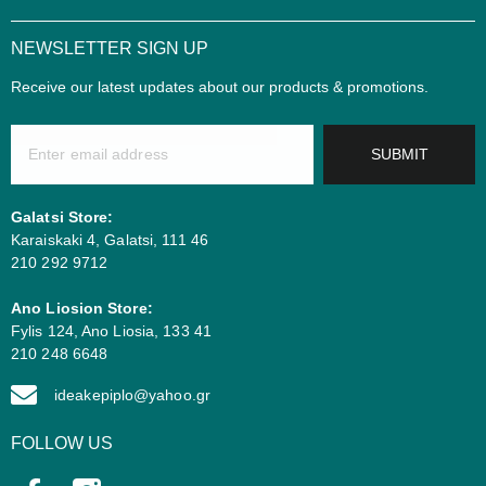
NEWSLETTER SIGN UP
Receive our latest updates about our products & promotions.
SUBMIT
Galatsi Store:
Karaiskaki 4, Galatsi, 111 46
210 292 9712
Ano Liosion Store:
Fylis 124, Ano Liosia, 133 41
210 248 6648
ideakepiplo@yahoo.gr
FOLLOW US