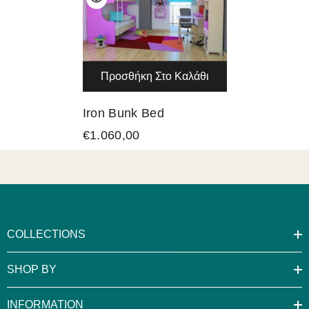
Προσθήκη Στο Καλάθι
Iron Bunk Bed
€1.060,00
COLLECTIONS
SHOP BY
INFORMATION