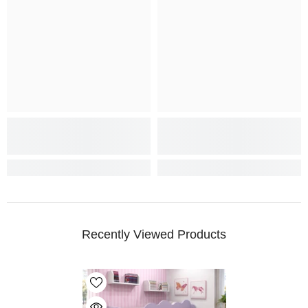
Recently Viewed Products