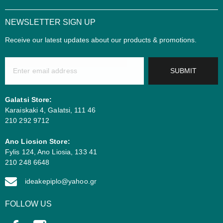
NEWSLETTER SIGN UP
Receive our latest updates about our products & promotions.
SUBMIT
Galatsi Store:
Karaiskaki 4, Galatsi, 111 46
210 292 9712
Ano Liosion Store:
Fylis 124, Ano Liosia, 133 41
210 248 6648
ideakepiplo@yahoo.gr
FOLLOW US