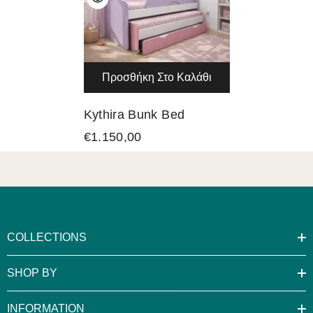
Προσθήκη Στο Καλάθι
Kythira Bunk Bed
€1.150,00
COLLECTIONS
SHOP BY
INFORMATION